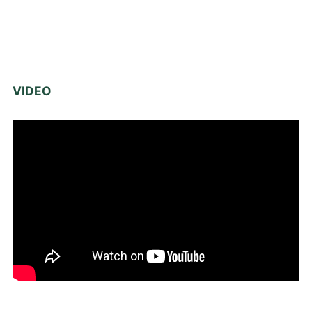
VIDEO