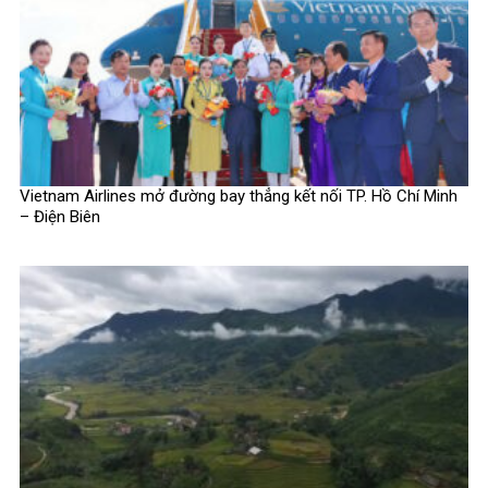
Vietnam Airlines mở đường bay thẳng kết nối TP. Hồ Chí Minh
– Điện Biên