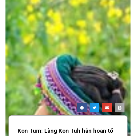
Kon Tum: Làng Kon Tuh hân hoan tổ