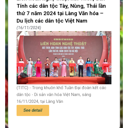
Tính các dân tộc Tày, Nùng, Thái lần
thứ 7 năm 2024 tại Làng Văn hóa –
Du lịch các dân tộc Việt Nam
16/11/2024
(TITC) - Trong khuôn khổ Tuần Đại đoàn kết các
dân tộc - Di sản văn hóa Việt Nam, sáng
16/11/2024, tại Làng Văn
See detail