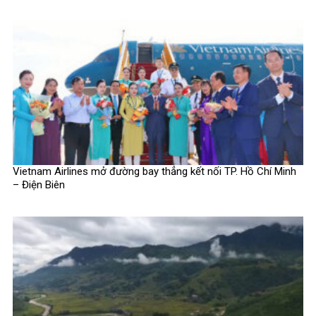
Vietnam Airlines mở đường bay thẳng kết nối TP. Hồ Chí Minh
– Điện Biên