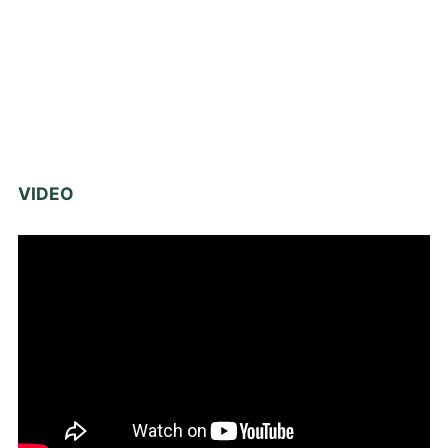
VIDEO