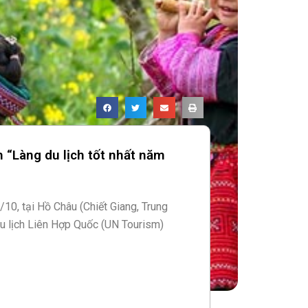
 “Làng du lịch tốt nhất năm
/10, tại Hồ Châu (Chiết Giang, Trung
u lịch Liên Hợp Quốc (UN Tourism)