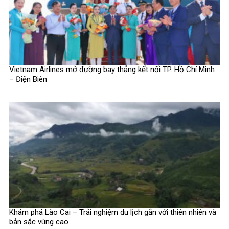
Vietnam Airlines mở đường bay thẳng kết nối TP. Hồ Chí Minh
– Điện Biên
Khám phá Lào Cai – Trải nghiệm du lịch gắn với thiên nhiên và
bản sắc vùng cao