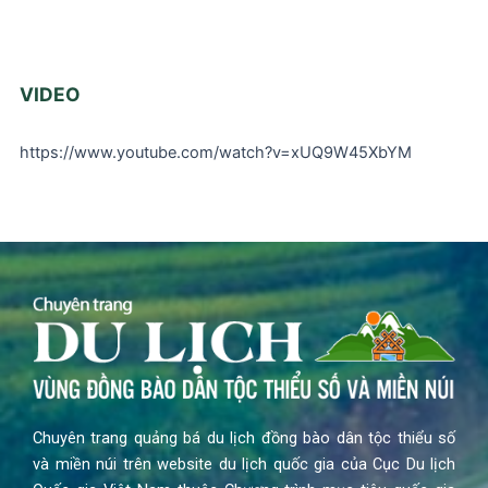
VIDEO
https://www.youtube.com/watch?v=xUQ9W45XbYM
Chuyên trang quảng bá du lịch đồng bào dân tộc thiểu số
và miền núi trên website du lịch quốc gia của Cục Du lịch