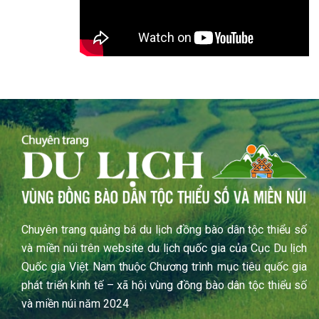
Chuyên trang quảng bá du lịch đồng bào dân tộc thiểu số
và miền núi trên website du lịch quốc gia của Cục Du lịch
Quốc gia Việt Nam thuộc Chương trình mục tiêu quốc gia
phát triển kinh tế – xã hội vùng đồng bào dân tộc thiểu số
và miền núi năm 2024