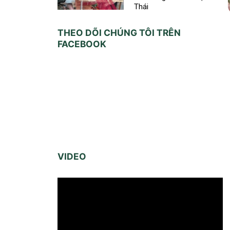
Thái
THEO DÕI CHÚNG TÔI TRÊN
FACEBOOK
VIDEO