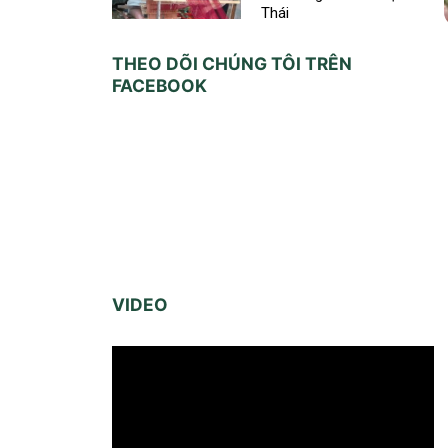
Thái
THEO DÕI CHÚNG TÔI TRÊN
FACEBOOK
VIDEO