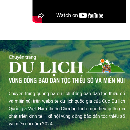
Chuyên trang quảng bá du lịch đồng bào dân tộc thiểu số
và miền núi trên website du lịch quốc gia của Cục Du lịch
Quốc gia Việt Nam thuộc Chương trình mục tiêu quốc gia
phát triển kinh tế – xã hội vùng đồng bào dân tộc thiểu số
và miền núi năm 2024