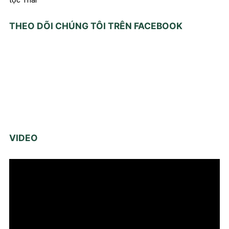
THEO DÕI CHÚNG TÔI TRÊN FACEBOOK
VIDEO