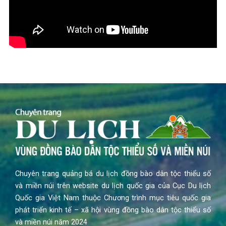
Chuyên trang quảng bá du lịch đồng bào dân tộc thiểu số
và miền núi trên website du lịch quốc gia của Cục Du lịch
Quốc gia Việt Nam thuộc Chương trình mục tiêu quốc gia
phát triển kinh tế – xã hội vùng đồng bào dân tộc thiểu số
và miền núi năm 2024