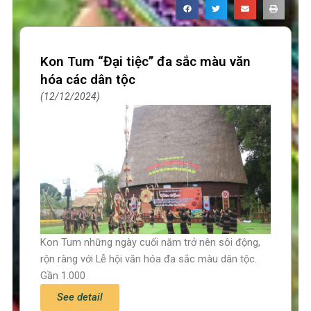
Kon Tum “Đại tiệc” đa sắc màu văn
hóa các dân tộc
12/12/2024
Kon Tum những ngày cuối năm trở nên sôi động,
rộn ràng với Lễ hội văn hóa đa sắc màu dân tộc.
Gần 1.000
See detail