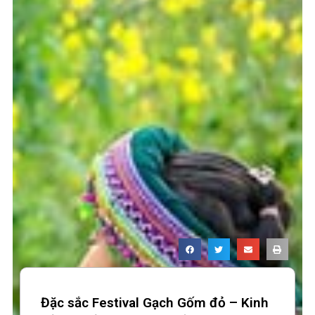
Đặc sắc Festival Gạch Gốm đỏ – Kinh