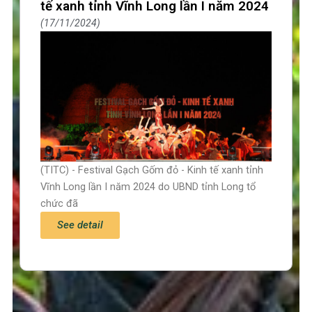
tế xanh tỉnh Vĩnh Long lần I năm 2024
17/11/2024
(TITC) - Festival Gạch Gốm đỏ - Kinh tế xanh tỉnh
Vĩnh Long lần I năm 2024 do UBND tỉnh Long tổ
chức đã
See detail
Trang chủ