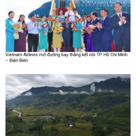
Vietnam Airlines mở đường bay thẳng kết nối TP. Hồ Chí Minh
– Điện Biên