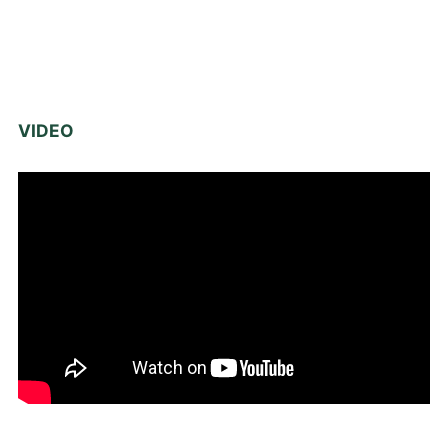
VIDEO