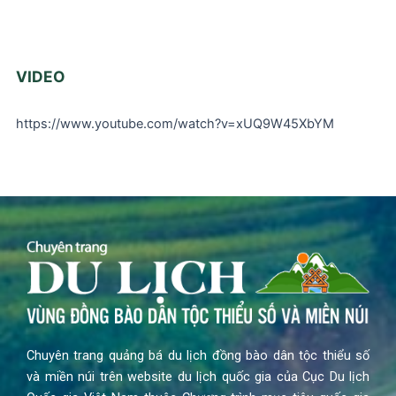
VIDEO
https://www.youtube.com/watch?v=xUQ9W45XbYM
Chuyên trang quảng bá du lịch đồng bào dân tộc thiểu số
và miền núi trên website du lịch quốc gia của Cục Du lịch