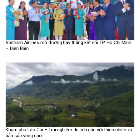
Vietnam Airlines mở đường bay thẳng kết nối TP. Hồ Chí Minh
– Điện Biên
Khám phá Lào Cai – Trải nghiệm du lịch gắn với thiên nhiên và
bản sắc vùng cao