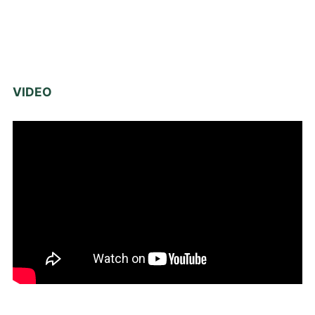
VIDEO