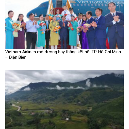
Vietnam Airlines mở đường bay thẳng kết nối TP. Hồ Chí Minh
– Điện Biên