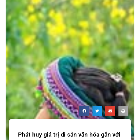
Phát huy giá trị di sản văn hóa gắn với