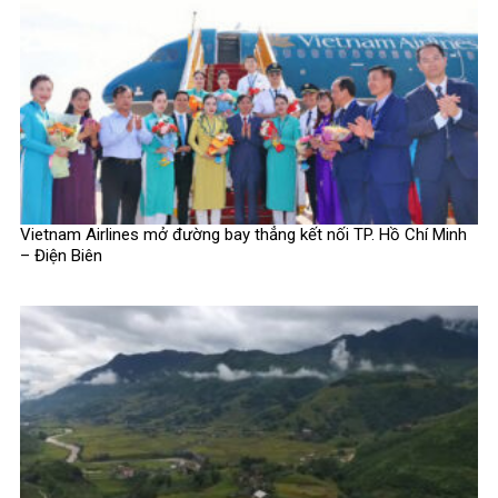
Vietnam Airlines mở đường bay thẳng kết nối TP. Hồ Chí Minh
– Điện Biên