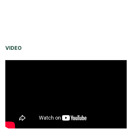
VIDEO