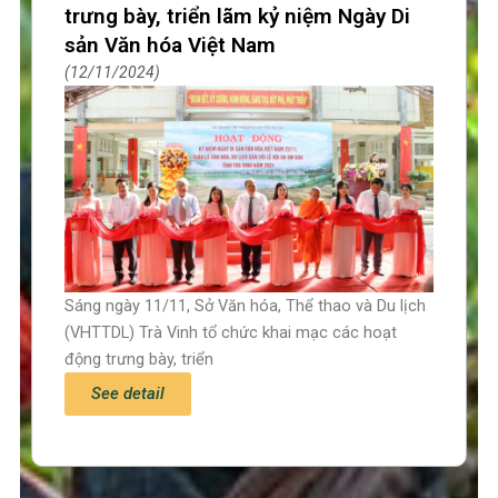
trưng bày, triển lãm kỷ niệm Ngày Di
sản Văn hóa Việt Nam
12/11/2024
Sáng ngày 11/11, Sở Văn hóa, Thể thao và Du lịch
(VHTTDL) Trà Vinh tổ chức khai mạc các hoạt
động trưng bày, triển
See detail