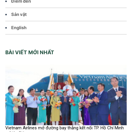
Điểm đến
Sản vật
English
BÀI VIẾT MỚI NHẤT
Vietnam Airlines mở đường bay thẳng kết nối TP. Hồ Chí Minh