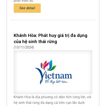
phát triển du
See detail
Khánh Hòa: Phát huy giá trị đa dụng
của hệ sinh thái rừng
13/11/2024
Khánh Hòa là địa phương có diện tích rừng lớn, với
hệ sinh thái rừng đa dạng cả trên cạn lẫn dưới