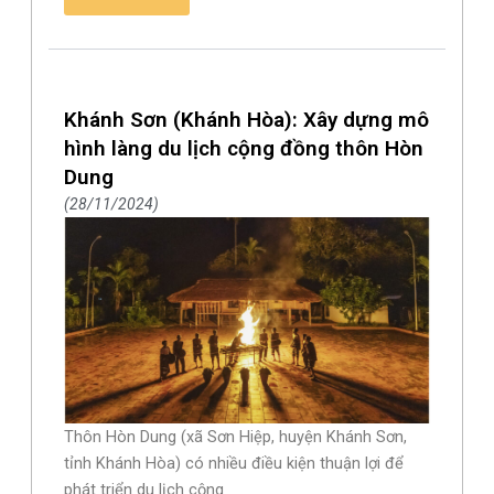
Khánh Sơn (Khánh Hòa): Xây dựng mô
hình làng du lịch cộng đồng thôn Hòn
Dung
28/11/2024
Thôn Hòn Dung (xã Sơn Hiệp, huyện Khánh Sơn,
tỉnh Khánh Hòa) có nhiều điều kiện thuận lợi để
phát triển du lịch cộng