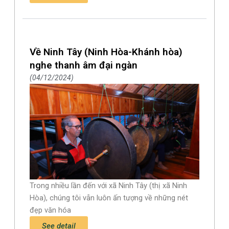
Về Ninh Tây (Ninh Hòa-Khánh hòa)
nghe thanh âm đại ngàn
04/12/2024
Trong nhiều lần đến với xã Ninh Tây (thị xã Ninh
Hòa), chúng tôi vẫn luôn ấn tượng về những nét
đẹp văn hóa
See detail