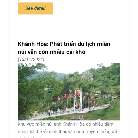
See detail
Khánh Hòa: Phát triển du lịch miền
núi vẫn còn nhiều cái khó
15/11/2024
Khu vực miền núi tỉnh Khánh Hòa có nhiều tiềm
năng, lợi thế về sinh thái, văn hóa truyền thống để