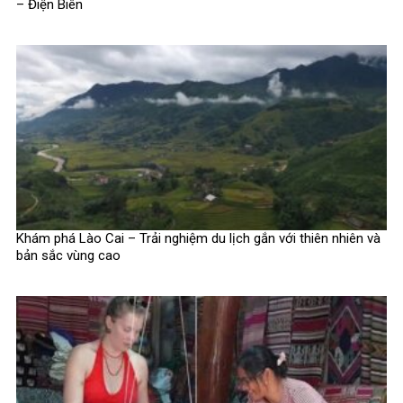
– Điện Biên
Khám phá Lào Cai – Trải nghiệm du lịch gắn với thiên nhiên và
bản sắc vùng cao