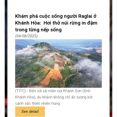
Khám phá cuộc sống người Raglai ở
Khánh Hòa: Hơi thở núi rừng in đậm
trong từng nếp sống
04/08/2025
(TITC) - Đến với xã miền núi Khánh Sơn (tỉnh
Khánh Hòa), du khách không chỉ ấn tượng bởi
cảnh sắc thiên nhiên hùng
See detail