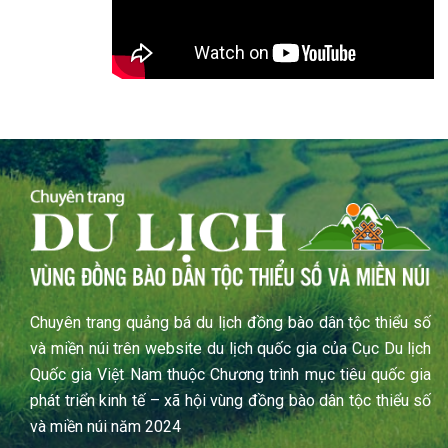
Chuyên trang quảng bá du lịch đồng bào dân tộc thiểu số
và miền núi trên website du lịch quốc gia của Cục Du lịch
Quốc gia Việt Nam thuộc Chương trình mục tiêu quốc gia
phát triển kinh tế – xã hội vùng đồng bào dân tộc thiểu số
và miền núi năm 2024