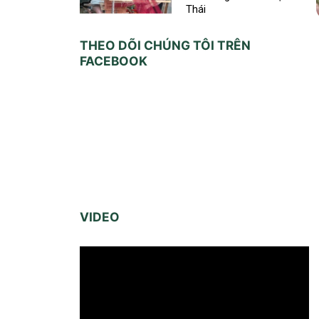
Thái
THEO DÕI CHÚNG TÔI TRÊN
FACEBOOK
VIDEO