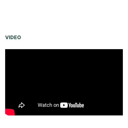
VIDEO