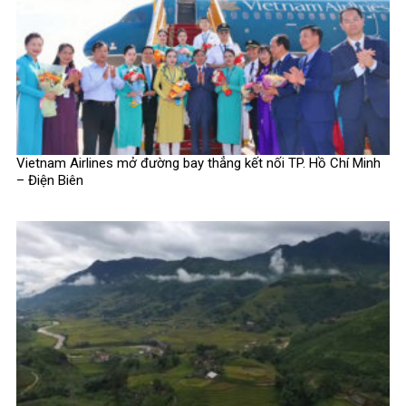
Vietnam Airlines mở đường bay thẳng kết nối TP. Hồ Chí Minh
– Điện Biên