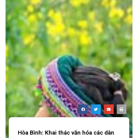
Hòa Bình: Khai thác văn hóa các dân