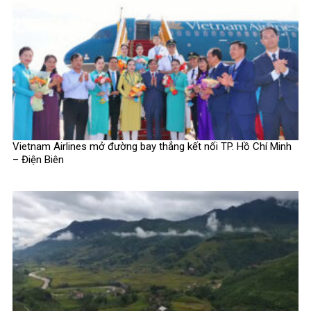
Vietnam Airlines mở đường bay thẳng kết nối TP. Hồ Chí Minh
– Điện Biên