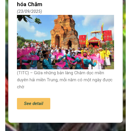
hóa Chăm
23/09/2025
(TITC) – Giữa những bản làng Chăm dọc miền
duyên hải miền Trung, mỗi năm có một ngày được
chờ
See detail