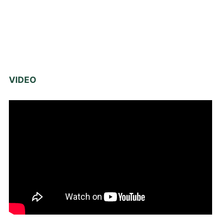
VIDEO