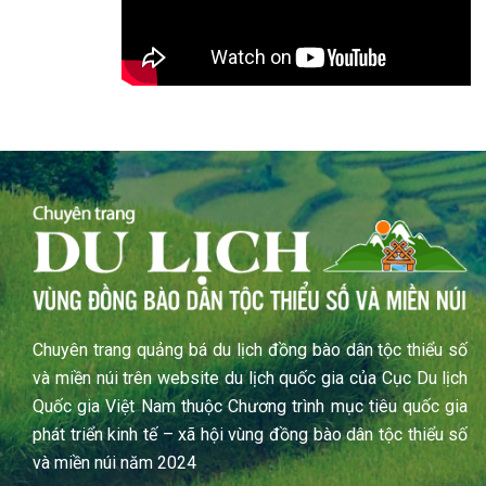
Chuyên trang quảng bá du lịch đồng bào dân tộc thiểu số
và miền núi trên website du lịch quốc gia của Cục Du lịch
Quốc gia Việt Nam thuộc Chương trình mục tiêu quốc gia
phát triển kinh tế – xã hội vùng đồng bào dân tộc thiểu số
và miền núi năm 2024