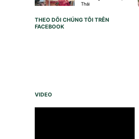
Thái
THEO DÕI CHÚNG TÔI TRÊN
FACEBOOK
VIDEO