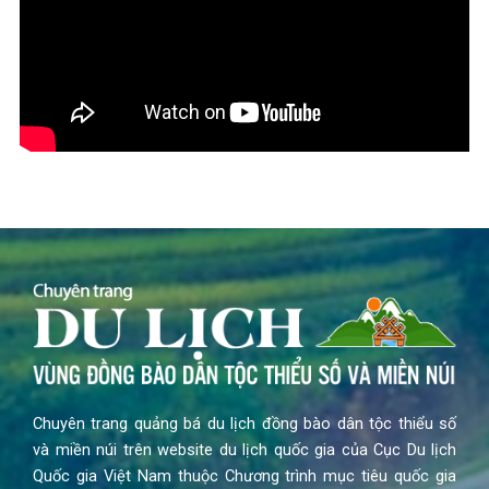
Chuyên trang quảng bá du lịch đồng bào dân tộc thiểu số
và miền núi trên website du lịch quốc gia của Cục Du lịch
Quốc gia Việt Nam thuộc Chương trình mục tiêu quốc gia