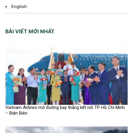
English
BÀI VIẾT MỚI NHẤT
Vietnam Airlines mở đường bay thẳng kết nối TP. Hồ Chí Minh
– Điện Biên