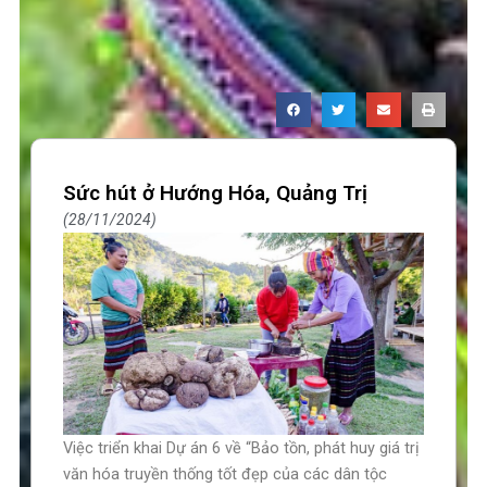
Sức hút ở Hướng Hóa, Quảng Trị
28/11/2024
Việc triển khai Dự án 6 về “Bảo tồn, phát huy giá trị
văn hóa truyền thống tốt đẹp của các dân tộc