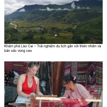
Khám phá Lào Cai – Trải nghiệm du lịch gắn với thiên nhiên và
bản sắc vùng cao