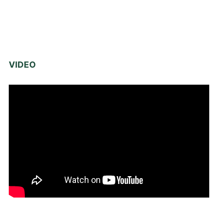
VIDEO