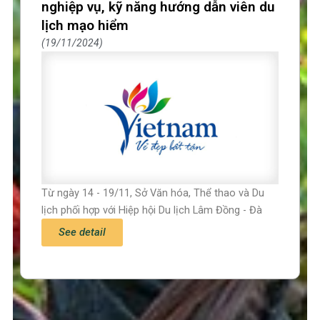
nghiệp vụ, kỹ năng hướng dẫn viên du
lịch mạo hiểm
19/11/2024
Từ ngày 14 - 19/11, Sở Văn hóa, Thể thao và Du
lịch phối hợp với Hiệp hội Du lịch Lâm Đồng - Đà
See detail
Trang chủ