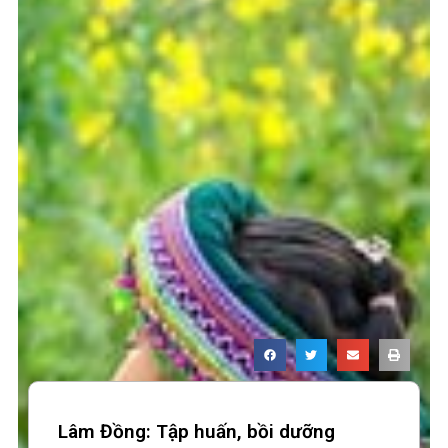
Lâm Đồng: Tập huấn, bồi dưỡng