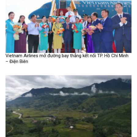
Vietnam Airlines mở đường bay thẳng kết nối TP. Hồ Chí Minh
– Điện Biên