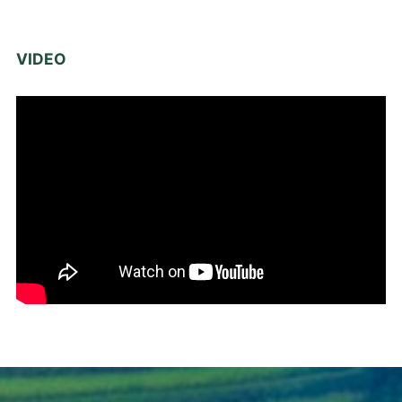
VIDEO