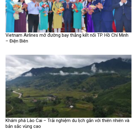
Vietnam Airlines mở đường bay thẳng kết nối TP. Hồ Chí Minh
– Điện Biên
Khám phá Lào Cai – Trải nghiệm du lịch gắn với thiên nhiên và
bản sắc vùng cao