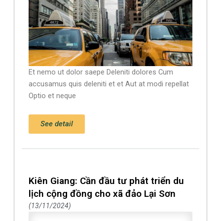
Et nemo ut dolor saepe Deleniti dolores Cum
accusamus quis deleniti et et Aut at modi repellat
Optio et neque
See detail
Kiên Giang: Cần đầu tư phát triển du
lịch cộng đồng cho xã đảo Lại Sơn
13/11/2024