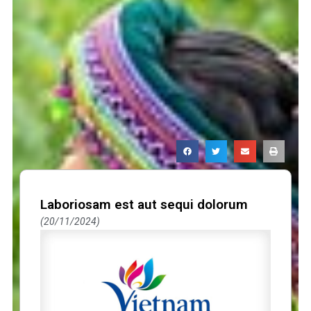
Laboriosam est aut sequi dolorum
20/11/2024