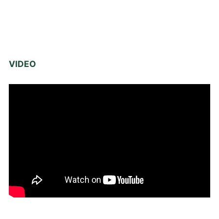
VIDEO