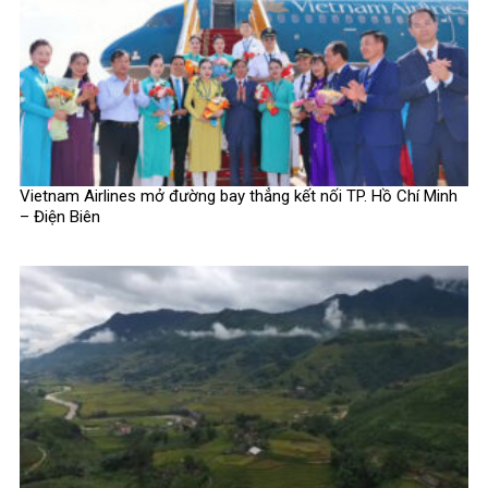
Vietnam Airlines mở đường bay thẳng kết nối TP. Hồ Chí Minh
– Điện Biên