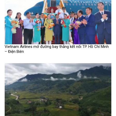
Vietnam Airlines mở đường bay thẳng kết nối TP. Hồ Chí Minh
– Điện Biên