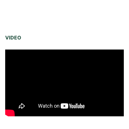
VIDEO