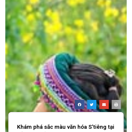
Khám phá sắc màu văn hóa S’tiêng tại