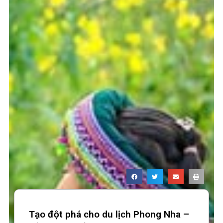
Tạo đột phá cho du lịch Phong Nha –