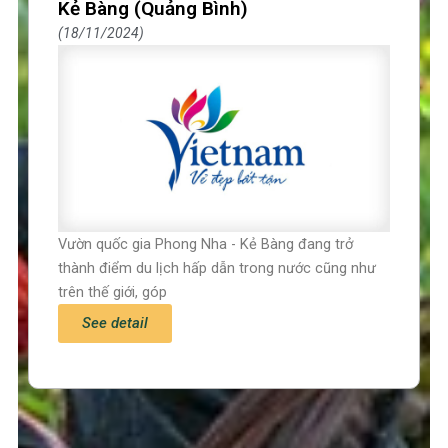
Kẻ Bàng (Quảng Bình)
18/11/2024
Vườn quốc gia Phong Nha - Kẻ Bàng đang trở
thành điểm du lịch hấp dẫn trong nước cũng như
trên thế giới, góp
See detail
Trang chủ