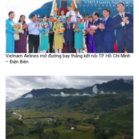
Vietnam Airlines mở đường bay thẳng kết nối TP. Hồ Chí Minh
– Điện Biên