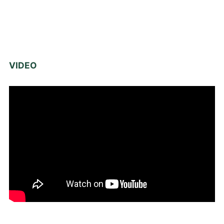
VIDEO