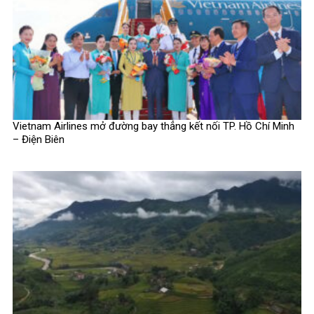
Vietnam Airlines mở đường bay thẳng kết nối TP. Hồ Chí Minh
– Điện Biên