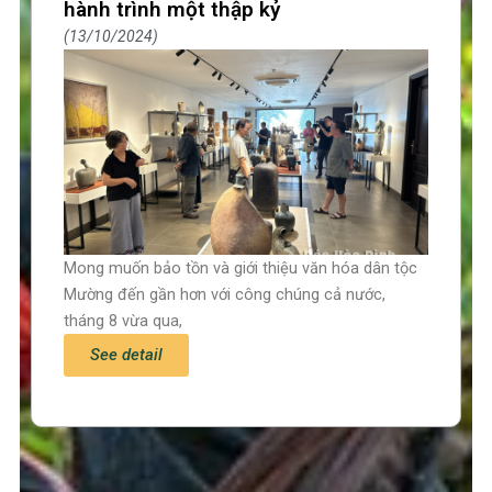
hành trình một thập kỷ
13/10/2024
Mong muốn bảo tồn và giới thiệu văn hóa dân tộc
Mường đến gần hơn với công chúng cả nước,
tháng 8 vừa qua,
See detail
Trang chủ