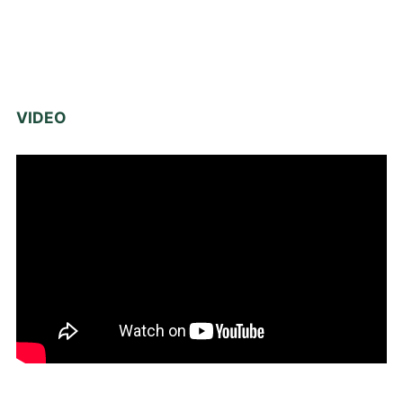
VIDEO