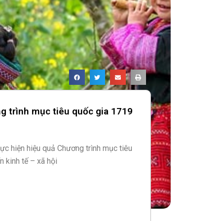
g trình mục tiêu quốc gia 1719
ực hiện hiệu quả Chương trình mục tiêu
n kinh tế – xã hội