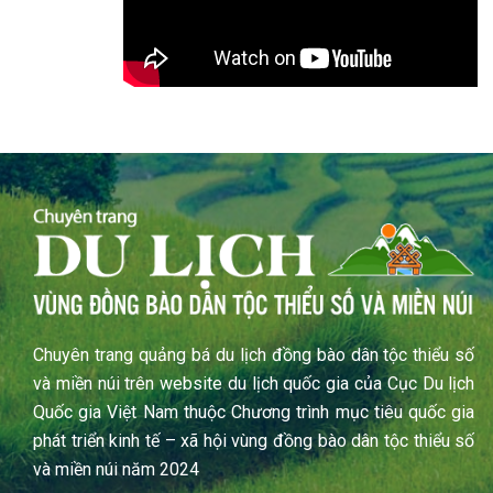
Chuyên trang quảng bá du lịch đồng bào dân tộc thiểu số
và miền núi trên website du lịch quốc gia của Cục Du lịch
Quốc gia Việt Nam thuộc Chương trình mục tiêu quốc gia
phát triển kinh tế – xã hội vùng đồng bào dân tộc thiểu số
và miền núi năm 2024