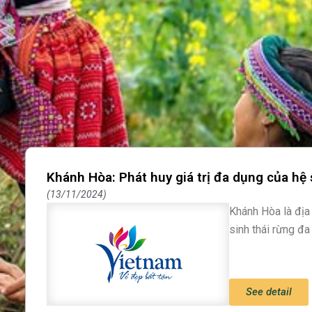
Khánh Hòa: Phát huy giá trị đa dụng của hệ 
13/11/2024
Khánh Hòa là địa 
sinh thái rừng đa
See detail