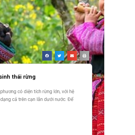
sinh thái rừng
phương có diện tích rừng lớn, với hệ
 dạng cả trên cạn lẫn dưới nước. Để