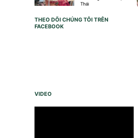
Thái
THEO DÕI CHÚNG TÔI TRÊN
FACEBOOK
VIDEO