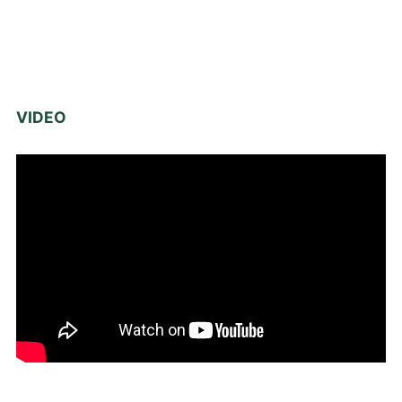
VIDEO