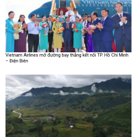
Vietnam Airlines mở đường bay thẳng kết nối TP. Hồ Chí Minh
– Điện Biên