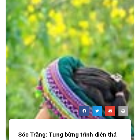
Sóc Trăng: Tưng bừng trình diễn thả