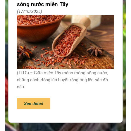
sông nước miền Tây
17/10/2025
(TITC) – Giữa miền Tây mênh mông sông nước,
những cánh đồng lúa huyết rồng óng lên sắc đỏ
nâu
See detail