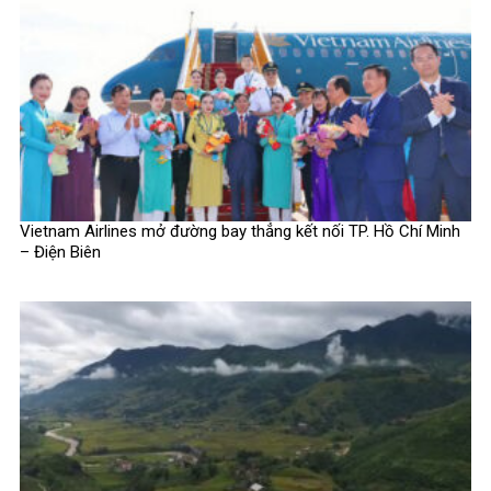
Vietnam Airlines mở đường bay thẳng kết nối TP. Hồ Chí Minh
– Điện Biên