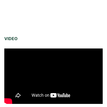
VIDEO