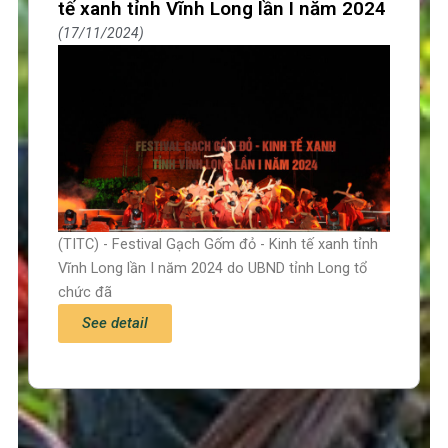
tế xanh tỉnh Vĩnh Long lần I năm 2024
17/11/2024
(TITC) - Festival Gạch Gốm đỏ - Kinh tế xanh tỉnh
Vĩnh Long lần I năm 2024 do UBND tỉnh Long tổ
chức đã
See detail
Trang chủ