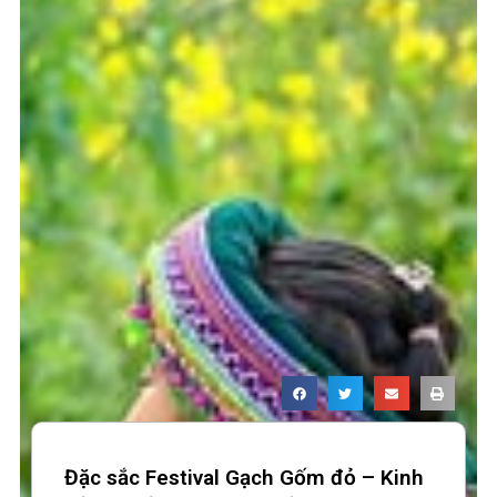
Đặc sắc Festival Gạch Gốm đỏ – Kinh