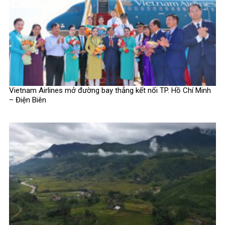
Vietnam Airlines mở đường bay thẳng kết nối TP. Hồ Chí Minh
– Điện Biên