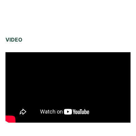
VIDEO