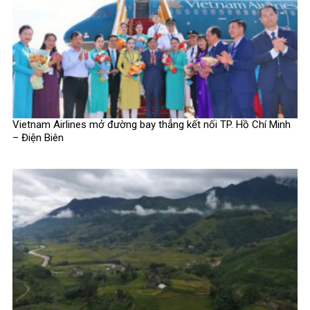
Vietnam Airlines mở đường bay thẳng kết nối TP. Hồ Chí Minh
– Điện Biên