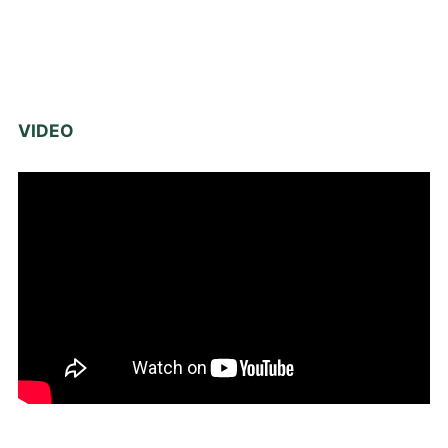
VIDEO