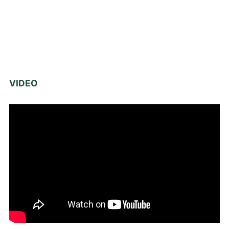
VIDEO