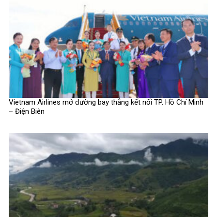
Vietnam Airlines mở đường bay thẳng kết nối TP. Hồ Chí Minh
– Điện Biên