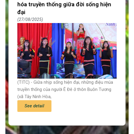
hóa truyền thống giữa đời sống hiện
đại
27/08/2025
(TITC) - Giữa nhịp sống hiện đại, những điệu múa
truyền thống của người Ê Đê ở thôn Buôn Tương
(xã Tây Ninh Hòa,
See detail