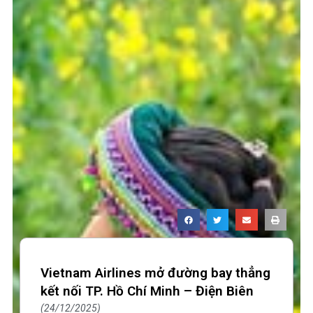
Vietnam Airlines mở đường bay thẳng
kết nối TP. Hồ Chí Minh – Điện Biên
24/12/2025