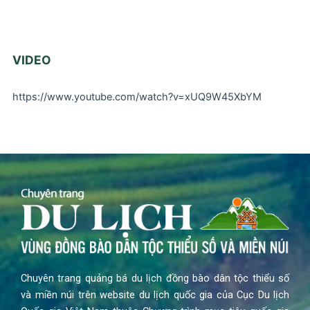
VIDEO
https://www.youtube.com/watch?v=xUQ9W45XbYM
Chuyên trang quảng bá du lịch đồng bào dân tộc thiểu số
và miền núi trên website du lịch quốc gia của Cục Du lịch