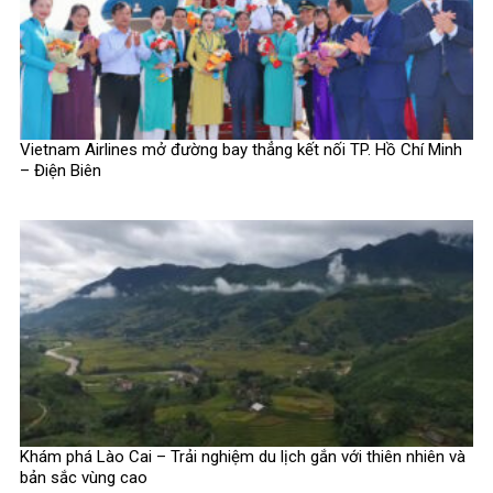
Vietnam Airlines mở đường bay thẳng kết nối TP. Hồ Chí Minh
– Điện Biên
Khám phá Lào Cai – Trải nghiệm du lịch gắn với thiên nhiên và
bản sắc vùng cao