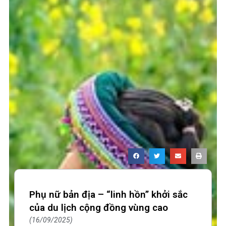
Phụ nữ bản địa – “linh hồn” khởi sắc
của du lịch cộng đồng vùng cao
16/09/2025