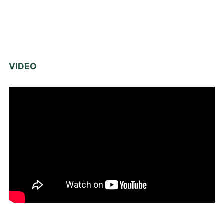
VIDEO