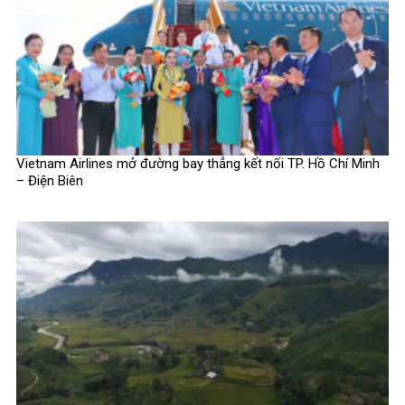
Vietnam Airlines mở đường bay thẳng kết nối TP. Hồ Chí Minh
– Điện Biên