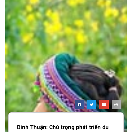
Bình Thuận: Chú trọng phát triển du