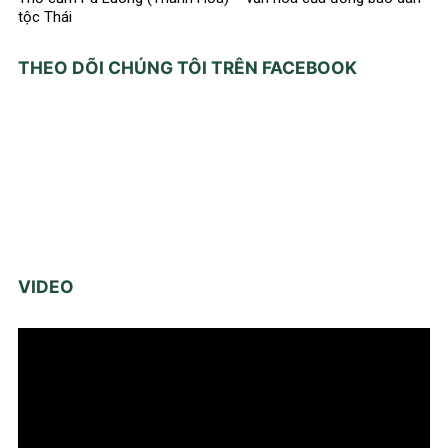
tộc Thái
THEO DÕI CHÚNG TÔI TRÊN FACEBOOK
VIDEO