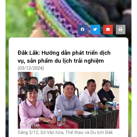
Đắk Lắk: Hướng dẫn phát triển dịch
vụ, sản phẩm du lịch trải nghiệm
03/12/2024
Sáng 3/12, Sở Văn hóa, Thể thao và Du lịch Đắk