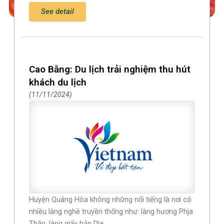
See detail
Cao Bằng: Du lịch trải nghiệm thu hút
khách du lịch
11/11/2024
Huyện Quảng Hòa không những nổi tiếng là nơi có
nhiều làng nghề truyền thống như: làng hương Phja
Thắp, làng giấy bản Dìa