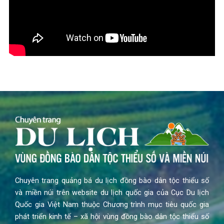
Chuyên trang quảng bá du lịch đồng bào dân tộc thiểu số
và miền núi trên website du lịch quốc gia của Cục Du lịch
Quốc gia Việt Nam thuộc Chương trình mục tiêu quốc gia
phát triển kinh tế – xã hội vùng đồng bào dân tộc thiểu số