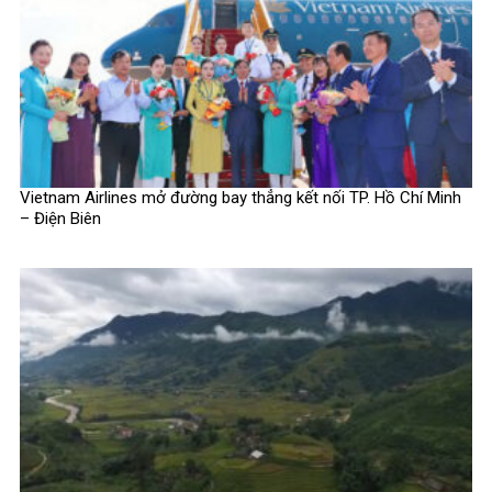
Vietnam Airlines mở đường bay thẳng kết nối TP. Hồ Chí Minh
– Điện Biên