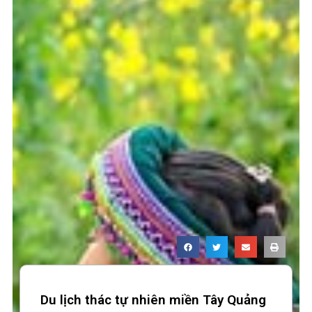
Du lịch thác tự nhiên miền Tây Quảng