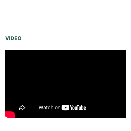
VIDEO