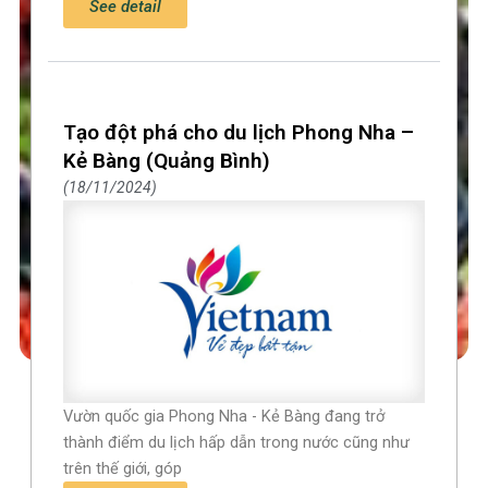
See detail
Tạo đột phá cho du lịch Phong Nha –
Kẻ Bàng (Quảng Bình)
18/11/2024
Vườn quốc gia Phong Nha - Kẻ Bàng đang trở
thành điểm du lịch hấp dẫn trong nước cũng như
trên thế giới, góp