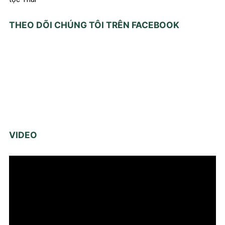
THEO DÕI CHÚNG TÔI TRÊN FACEBOOK
VIDEO