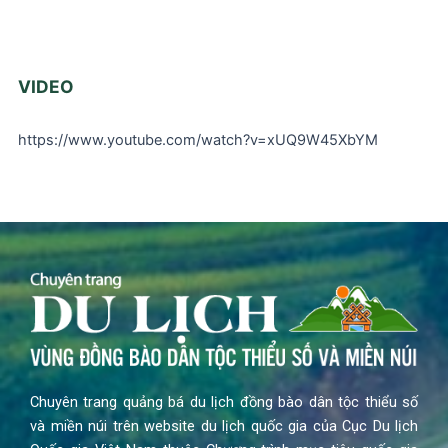
VIDEO
https://www.youtube.com/watch?v=xUQ9W45XbYM
Chuyên trang quảng bá du lịch đồng bào dân tộc thiểu số
và miền núi trên website du lịch quốc gia của Cục Du lịch