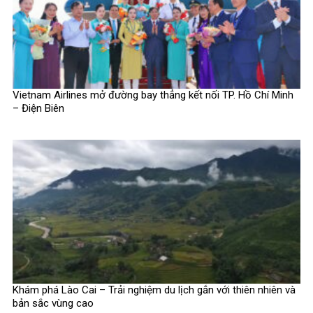
Vietnam Airlines mở đường bay thẳng kết nối TP. Hồ Chí Minh
– Điện Biên
Khám phá Lào Cai – Trải nghiệm du lịch gắn với thiên nhiên và
bản sắc vùng cao