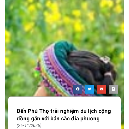
Đến Phú Thọ trải nghiệm du lịch cộng
đồng gắn với bản sắc địa phương
25/11/2025