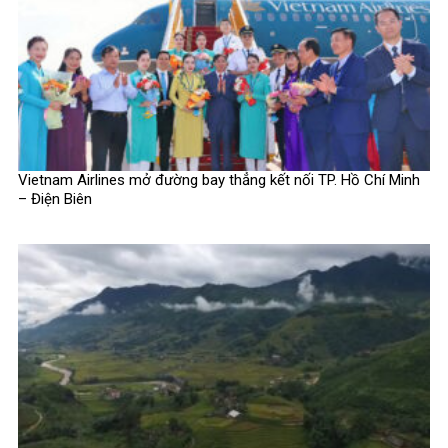
Vietnam Airlines mở đường bay thẳng kết nối TP. Hồ Chí Minh
– Điện Biên