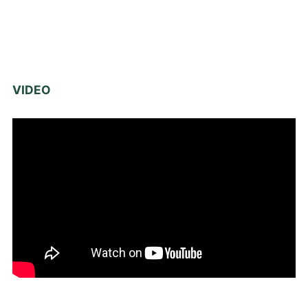
VIDEO