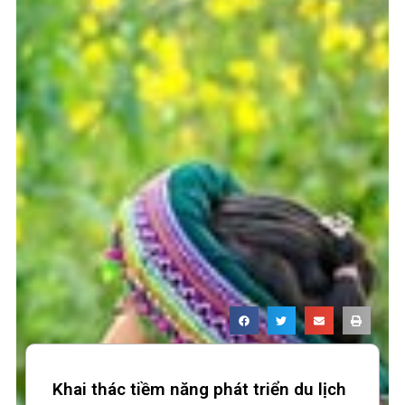
Khai thác tiềm năng phát triển du lịch