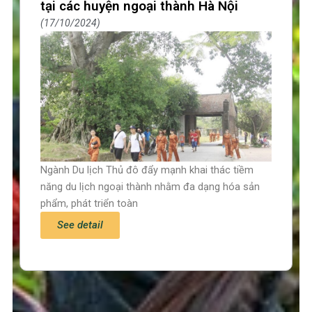
tại các huyện ngoại thành Hà Nội
17/10/2024
Ngành Du lịch Thủ đô đẩy mạnh khai thác tiềm
năng du lịch ngoại thành nhằm đa dạng hóa sản
phẩm, phát triển toàn
See detail
Trang chủ