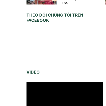
Thái
THEO DÕI CHÚNG TÔI TRÊN
FACEBOOK
VIDEO