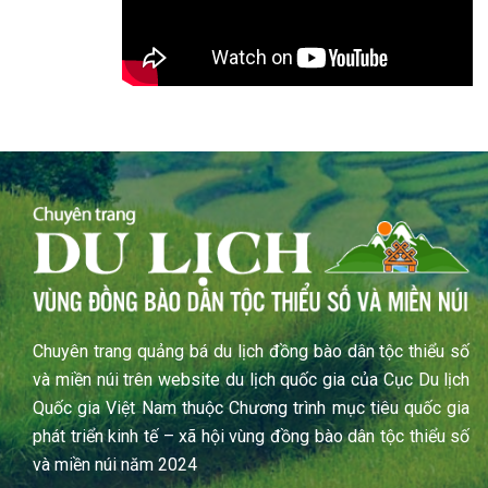
Chuyên trang quảng bá du lịch đồng bào dân tộc thiểu số
và miền núi trên website du lịch quốc gia của Cục Du lịch
Quốc gia Việt Nam thuộc Chương trình mục tiêu quốc gia
phát triển kinh tế – xã hội vùng đồng bào dân tộc thiểu số
và miền núi năm 2024