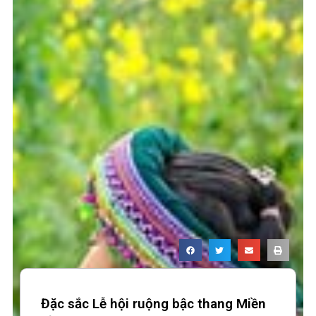
Đặc sắc Lễ hội ruộng bậc thang Miền