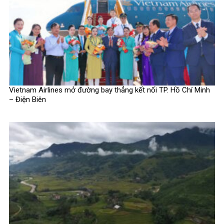
Vietnam Airlines mở đường bay thẳng kết nối TP. Hồ Chí Minh
– Điện Biên