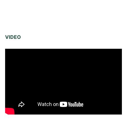
VIDEO