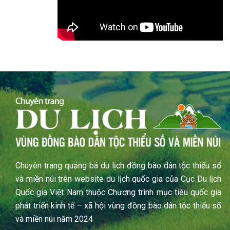
Chuyên trang quảng bá du lịch đồng bào dân tộc thiểu số
và miền núi trên website du lịch quốc gia của Cục Du lịch
Quốc gia Việt Nam thuộc Chương trình mục tiêu quốc gia
phát triển kinh tế – xã hội vùng đồng bào dân tộc thiểu số
và miền núi năm 2024