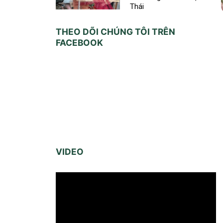
Thái
THEO DÕI CHÚNG TÔI TRÊN
FACEBOOK
VIDEO