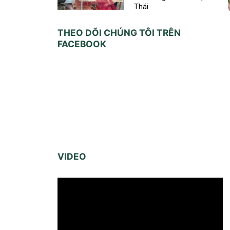
Thái
THEO DÕI CHÚNG TÔI TRÊN
FACEBOOK
VIDEO