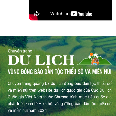
Chuyên trang quảng bá du lịch đồng bào dân tộc thiểu số
và miền núi trên website du lịch quốc gia của Cục Du lịch
Quốc gia Việt Nam thuộc Chương trình mục tiêu quốc gia
phát triển kinh tế – xã hội vùng đồng bào dân tộc thiểu số
và miền núi năm 2024