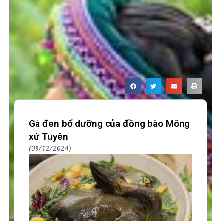
Gà đen bổ dưỡng của đồng bào Mông
xứ Tuyên
09/12/2024