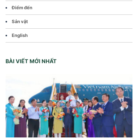
Điểm đến
Sản vật
English
BÀI VIẾT MỚI NHẤT