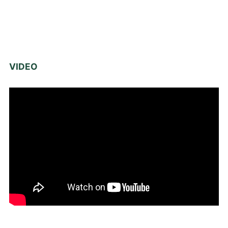
VIDEO