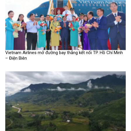
Vietnam Airlines mở đường bay thẳng kết nối TP. Hồ Chí Minh
– Điện Biên