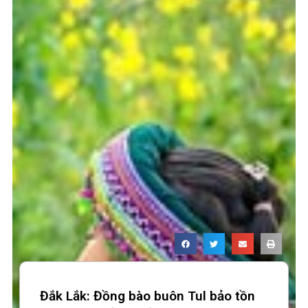
Đắk Lắk: Đồng bào buôn Tul bảo tồn