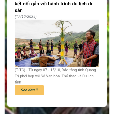
kết nối gắn với hành trình du lịch di
sản
17/10/2025
(TITC) - Từ ngày 07 - 15/10, Bảo tàng tỉnh Quảng
Trị phối hợp với Sở Văn hóa, Thể thao và Du lịch
tỉnh
See detail