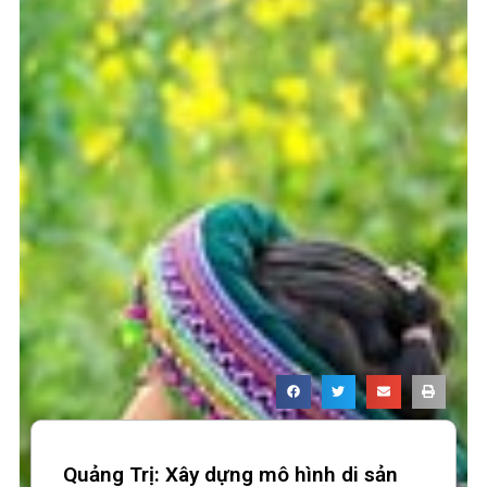
Quảng Trị: Xây dựng mô hình di sản