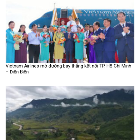
Vietnam Airlines mở đường bay thẳng kết nối TP. Hồ Chí Minh
– Điện Biên