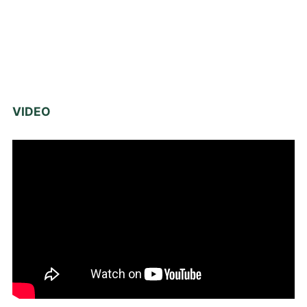
VIDEO