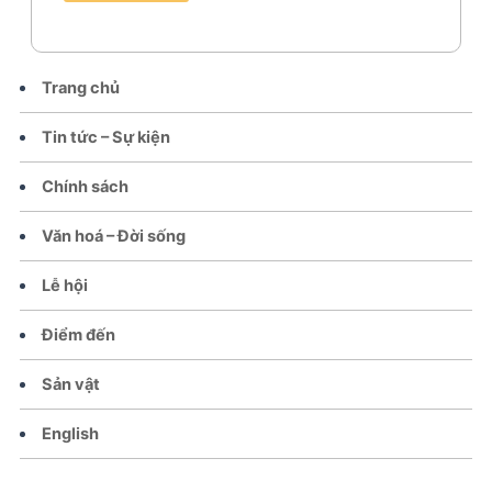
Trang chủ
Tin tức – Sự kiện
Chính sách
Văn hoá – Đời sống
Lễ hội
Điểm đến
Sản vật
English