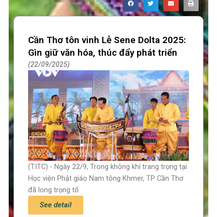
Cần Thơ tôn vinh Lễ Sene Dolta 2025:
Gìn giữ văn hóa, thúc đẩy phát triển
22/09/2025
(TITC) - Ngày 22/9, Trong không khí trang trọng tại
Học viện Phật giáo Nam tông Khmer, TP Cần Thơ
đã long trọng tổ
See detail