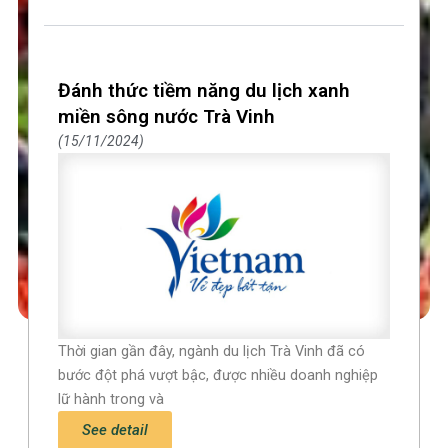
Đánh thức tiềm năng du lịch xanh
miền sông nước Trà Vinh
15/11/2024
Thời gian gần đây, ngành du lịch Trà Vinh đã có
bước đột phá vượt bậc, được nhiều doanh nghiệp
lữ hành trong và
See detail