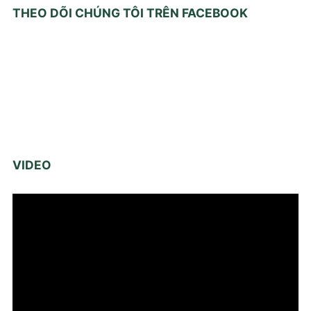
THEO DÕI CHÚNG TÔI TRÊN FACEBOOK
VIDEO