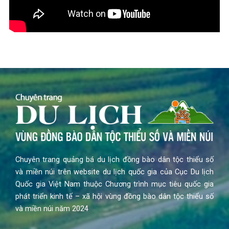
Chuyên trang quảng bá du lịch đồng bào dân tộc thiểu số
và miền núi trên website du lịch quốc gia của Cục Du lịch
Quốc gia Việt Nam thuộc Chương trình mục tiêu quốc gia
phát triển kinh tế – xã hội vùng đồng bào dân tộc thiểu số
và miền núi năm 2024