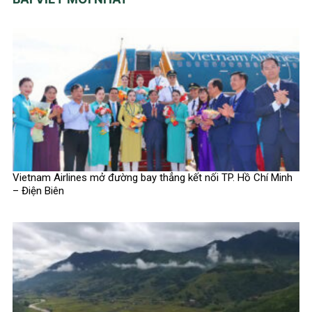
Vietnam Airlines mở đường bay thẳng kết nối TP. Hồ Chí Minh
– Điện Biên