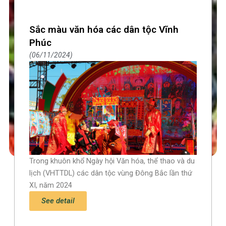
Sắc màu văn hóa các dân tộc Vĩnh
Phúc
06/11/2024
Trong khuôn khổ Ngày hội Văn hóa, thể thao và du
lịch (VHTTDL) các dân tộc vùng Đông Bắc lần thứ
XI, năm 2024
See detail