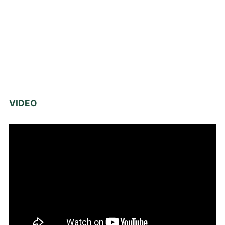
VIDEO