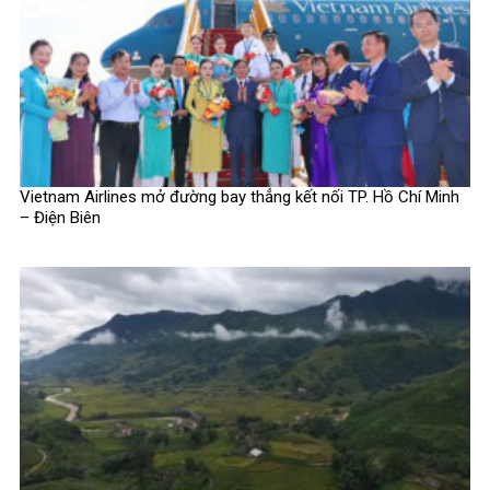
Vietnam Airlines mở đường bay thẳng kết nối TP. Hồ Chí Minh
– Điện Biên