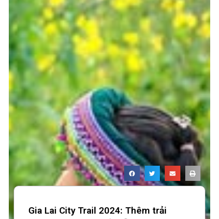
Gia Lai City Trail 2024: Thêm trải