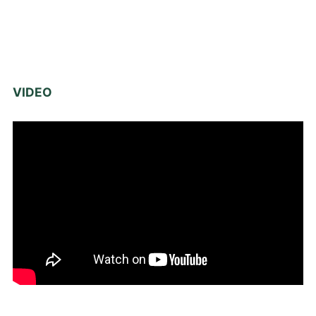
VIDEO