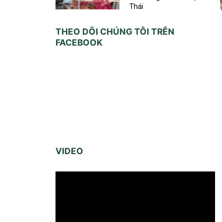
Thái
THEO DÕI CHÚNG TÔI TRÊN
FACEBOOK
VIDEO