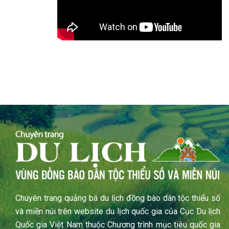
Chuyên trang quảng bá du lịch đồng bào dân tộc thiểu số
và miền núi trên website du lịch quốc gia của Cục Du lịch
Quốc gia Việt Nam thuộc Chương trình mục tiêu quốc gia